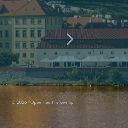
© 2026 - Open Heart Fellowship